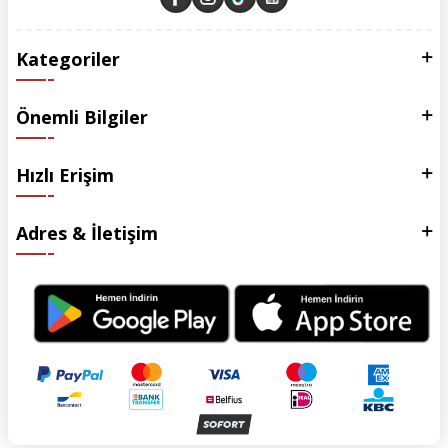
Kategoriler
Önemli Bilgiler
Hızlı Erişim
Adres & İletişim