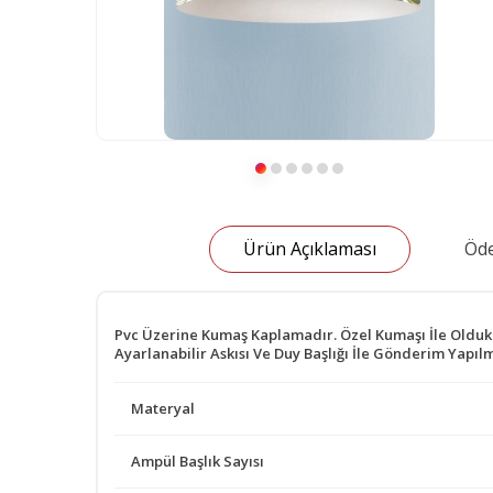
Ürün Açıklaması
Öde
Pvc Üzerine Kumaş Kaplamadır. Özel Kumaşı İle Oldukça 
Ayarlanabilir Askısı Ve Duy Başlığı İle Gönderim Yapıl
Materyal
Ampül Başlık Sayısı