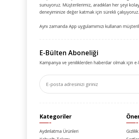
sunuyoruz. Müşterilerimiz, aradıkları her şeyi kolay
deneyiminize değer katmak için sürekli çalışıyoruz.
Aynı zamanda App uygulamımızı kullanan müşteriler
E-Bülten Aboneliği
Kampanya ve yeniliklerden haberdar olmak için e-
Kategoriler
Önem
Aydınlatma Ürünleri
Gizlili