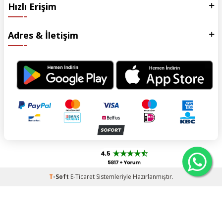
Hızlı Erişim
Adres & İletişim
T
-Soft
E-Ticaret
Sistemleriyle Hazırlanmıştır.