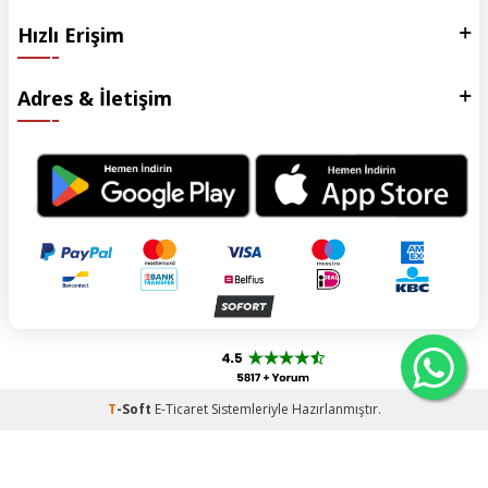
Hızlı Erişim
Adres & İletişim
T
-Soft
E-Ticaret
Sistemleriyle Hazırlanmıştır.