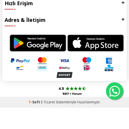
Hızlı Erişim
Adres & İletişim
T
-Soft
E-Ticaret
Sistemleriyle Hazırlanmıştır.