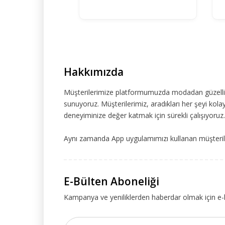
Hakkımızda
Müşterilerimize platformumuzda modadan güzelliğe
sunuyoruz. Müşterilerimiz, aradıkları her şeyi kolay
deneyiminize değer katmak için sürekli çalışıyoruz.
Aynı zamanda App uygulamımızı kullanan müşteriler
E-Bülten Aboneliği
Kampanya ve yeniliklerden haberdar olmak için e-