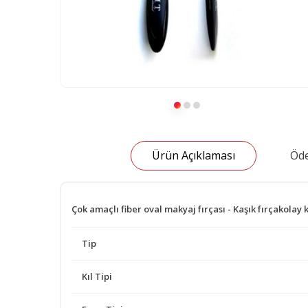
Ürün Açıklaması
Öde
Çok amaçlı fiber oval makyaj fırçası - Kaşık fırçakolay
Tip
Kıl Tipi