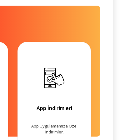
App İndirimleri
.
App Uygulamamıza Özel
İndirimler.